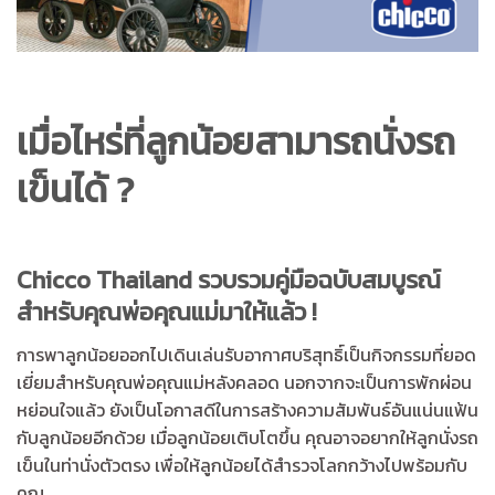
เมื่อไหร่ที่ลูกน้อยสามารถนั่งรถ
เข็นได้ ?
Chicco Thailand รวบรวมคู่มือฉบับสมบูรณ์
สำหรับคุณพ่อคุณแม่มาให้แล้ว !
การพาลูกน้อยออกไปเดินเล่นรับอากาศบริสุทธิ์เป็นกิจกรรมที่ยอด
เยี่ยมสำหรับคุณพ่อคุณแม่หลังคลอด นอกจากจะเป็นการพักผ่อน
หย่อนใจแล้ว ยังเป็นโอกาสดีในการสร้างความสัมพันธ์อันแน่นแฟ้น
กับลูกน้อยอีกด้วย เมื่อลูกน้อยเติบโตขึ้น คุณอาจอยากให้ลูกนั่งรถ
เข็นในท่านั่งตัวตรง เพื่อให้ลูกน้อยได้สำรวจโลกกว้างไปพร้อมกับ
คุณ