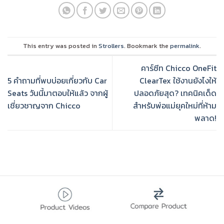
This entry was posted in
Strollers
. Bookmark the
permalink
.
คาร์ซีท Chicco OneFit
5 คำถามที่พบบ่อยเกี่ยวกับ Car
ClearTex ใช้งานยังไงให้
Seats วันนี้มาตอบให้แล้ว จากผู้
ปลอดภัยสุด? เทคนิคเด็ด
เชี่ยวชาญจาก Chicco
สำหรับพ่อแม่ยุคใหม่ที่ห้าม
พลาด!