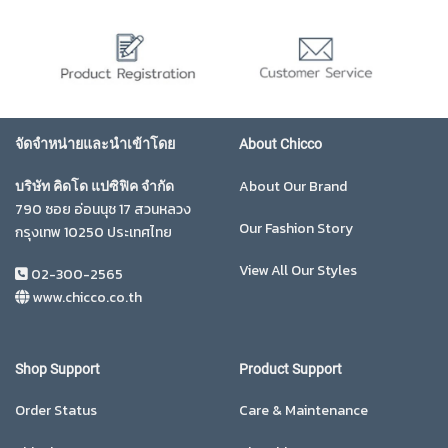
จัดจำหน่ายและนำเข้าโดย
About Chicco
About Our Brand
บริษัท คิดโด แปซิฟิค จำกัด
790 ซอย อ่อนนุช 17 สวนหลวง
Our Fashion Story
กรุงเทพ 10250 ประเทศไทย
View All Our Styles
02-300-2565
www.chicco.co.th
Shop Support
Product Support
Order Status
Care & Maintenance