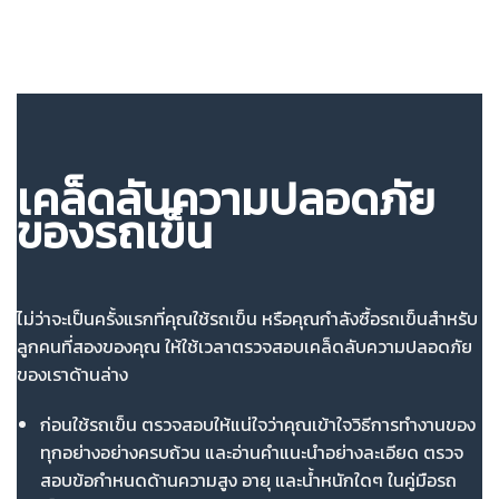
เคล็ดลับความปลอดภัย
ของรถเข็น
ไม่ว่าจะเป็นครั้งแรกที่คุณใช้รถเข็น หรือคุณกำลังซื้อรถเข็นสำหรับ
ลูกคนที่สองของคุณ ให้ใช้เวลาตรวจสอบเคล็ดลับความปลอดภัย
ของเราด้านล่าง
ก่อนใช้รถเข็น ตรวจสอบให้แน่ใจว่าคุณเข้าใจวิธีการทำงานของ
ทุกอย่างอย่างครบถ้วน และอ่านคำแนะนำอย่างละเอียด ตรวจ
สอบข้อกำหนดด้านความสูง อายุ และน้ำหนักใดๆ ในคู่มือรถ