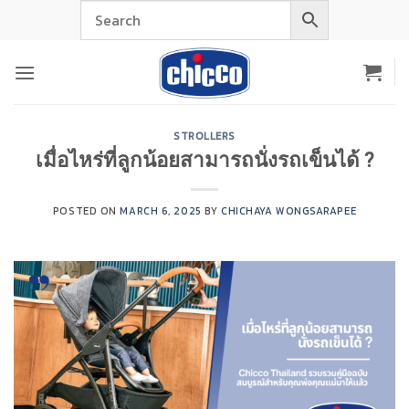
Skip
to
content
STROLLERS
เมื่อไหร่ที่ลูกน้อยสามารถนั่งรถเข็นได้ ?
POSTED ON
MARCH 6, 2025
BY
CHICHAYA WONGSARAPEE