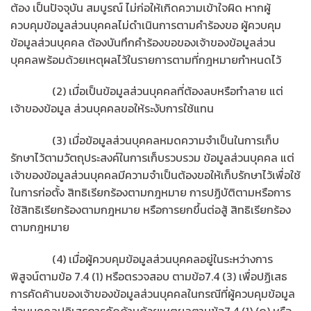
ต้อง เป็นปัจจุบัน สมบูรณ์ ไม่ก่อให้เกิดความเข้าใจผิด หากผู้
ควบคุมข้อมูลส่วนบุคคลไม่ดำเนินการตามคำร้องขอ ผู้ควบคุม
ข้อมูลส่วนบุคคล ต้องบันทึกคำร้องขอของเจ้าของข้อมูลส่วน
บุคคลพร้อมด้วยเหตุผลไว้ในรายการตามที่กฎหมายกำหนดไว้
(2) เมื่อเป็นข้อมูลส่วนบุคคลที่ต้องลบหรือทำลาย แต่
เจ้าของข้อมูล ส่วนบุคคลขอให้ระงับการใช้แทน
(3) เมื่อข้อมูลส่วนบุคคลหมดความจำเป็นในการเก็บ
รักษาไว้ตามวัตถุประสงค์ในการเก็บรวบรวม ข้อมูลส่วนบุคคล แต่
เจ้าของข้อมูลส่วนบุคคลมีความจำเป็นต้องขอให้เก็บรักษาไว้เพื่อใช้
ในการก่อตั้ง สิทธิเรียกร้องตามกฎหมาย การปฏิบัติตามหรือการ
ใช้สิทธิเรียกร้องตามกฎหมาย หรือการยกขึ้นต่อสู้ สิทธิเรียกร้อง
ตามกฎหมาย
(4) เมื่อผู้ควบคุมข้อมูลส่วนบุคคลอยู่ในระหว่างการ
พิสูจน์ตามข้อ 7.4 (1) หรือตรวจสอบ ตามข้อ7.4 (3) เพื่อปฏิเสธ
การคัดค้านของเจ้าของข้อมูลส่วนบุคคลในกรณีที่ผู้ควบคุมข้อมูล
ส่วนบุคคลปฏิเสธการคัดด้านด้วยเหตุผลตามข้อ7.4 (1) (ก) หรือ