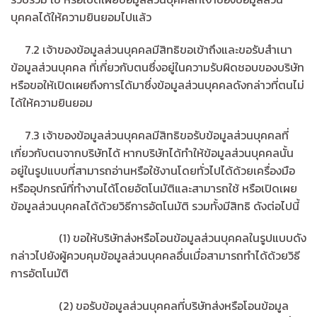
บุคคลได้ให้ความยินยอมไปแล้ว
7.2 เจ้าของข้อมูลส่วนบุคคลมีสิทธิขอเข้าถึงและขอรับสำเนา
ข้อมูลส่วนบุคคล ที่เกี่ยวกับตนซึ่งอยู่ในความรับผิดชอบของบริษัท
หรือขอให้เปิดเผยถึงการได้มาซึ่งข้อมูลส่วนบุคคลดังกล่าวที่ตนไม่
ได้ให้ความยินยอม
7.3 เจ้าของข้อมูลส่วนบุคคลมีสิทธิขอรับข้อมูลส่วนบุคคลที่
เกี่ยวกับตนจากบริษัทได้ หากบริษัทได้ทำให้ข้อมูลส่วนบุคคลนั้น
อยู่ในรูปแบบที่สามารถอ่านหรือใช้งานโดยทั่วไปได้ด้วยเครื่องมือ
หรืออุปกรณ์ที่ทำงานได้โดยอัตโนมัติและสามารถใช้ หรือเปิดเผย
ข้อมูลส่วนบุคคลได้ด้วยวิธีการอัตโนมัติ รวมทั้งมีสิทธิ ดังต่อไปนี้
(1) ขอให้บริษัทส่งหรือโอนข้อมูลส่วนบุคคลในรูปแบบดัง
กล่าวไปยังผู้ควบคุมข้อมูลส่วนบุคคลอื่นเมื่อสามารถทำได้ด้วยวิธี
การอัตโนมัติ
(2) ขอรับข้อมูลส่วนบุคคลที่บริษัทส่งหรือโอนข้อมูล