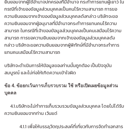
ยินยอมจากผู้ใช้อำนาจปกครองที่มีอำนาจ กระทำการแทนผู้เยาว์ ใน
กรณีที่เจ้าของข้อมูลส่วนบุคคลเป็นคนไร้ความสามารถ การขอ
ความยินยอมจากเจ้าของข้อมูลส่วนบุคคลดังกล่าว บริษัทจะขอ
ความยินยอมจากผู้อนุบาลที่มีอำนาจกระทำการแทนคนไร้ความ
สามารถ ในกรณีที่เจ้าของข้อมูลส่วนบุคคลเป็นคนเสมือนไร้ความ
สามารถ การขอความยินยอมจากเจ้าของข้อมูลส่วนบุคคลดัง
กล่าว บริษัทจะขอความยินยอมจากผู้พิทักษ์ที่มีอำนาจกระทำการ
แทนคนเสมือนไร้ความสามารถ
บริษัทจะดำเนินการให้ข้อมูลของท่านนั้นถูกต้อง เป็นปัจจุบัน
สมบูรณ์ และไม่ก่อให้เกิดความเข้าใจผิด
ข้อ
4.
ข้อยกเว้นการเก็บรวบรวม ใช้ หรือเปิดเผยข้อมูลส่วน
บุคคล
4.1.บริษัทจะไม่ทำการเก็บรวบรวมข้อมูลส่วนบุคคล โดยไม่ได้รับ
ความยินยอมจากท่าน เว้นแต่
4.1.1 เพื่อให้บรรลุวัตถุประสงค์ที่เกี่ยวกับการจัดทำเอกสาร