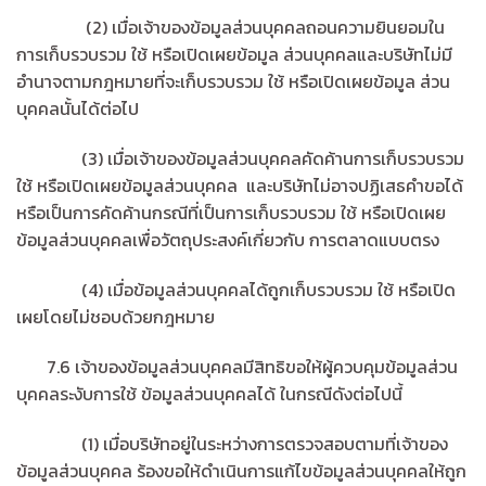
(2) เมื่อเจ้าของข้อมูลส่วนบุคคลถอนความยินยอมใน
การเก็บรวบรวม ใช้ หรือเปิดเผยข้อมูล ส่วนบุคคลและบริษัทไม่มี
อำนาจตามกฎหมายที่จะเก็บรวบรวม ใช้ หรือเปิดเผยข้อมูล ส่วน
บุคคลนั้นได้ต่อไป
(3) เมื่อเจ้าของข้อมูลส่วนบุคคลคัดค้านการเก็บรวบรวม
ใช้ หรือเปิดเผยข้อมูลส่วนบุคคล และบริษัทไม่อาจปฏิเสธคำขอได้
หรือเป็นการคัดค้านกรณีที่เป็นการเก็บรวบรวม ใช้ หรือเปิดเผย
ข้อมูลส่วนบุคคลเพื่อวัตถุประสงค์เกี่ยวกับ การตลาดแบบตรง
(4) เมื่อข้อมูลส่วนบุคคลได้ถูกเก็บรวบรวม ใช้ หรือเปิด
เผยโดยไม่ชอบด้วยกฎหมาย
7.6 เจ้าของข้อมูลส่วนบุคคลมีสิทธิขอให้ผู้ควบคุมข้อมูลส่วน
บุคคลระงับการใช้ ข้อมูลส่วนบุคคลได้ ในกรณีดังต่อไปนี้
(1) เมื่อบริษัทอยู่ในระหว่างการตรวจสอบตามที่เจ้าของ
ข้อมูลส่วนบุคคล ร้องขอให้ดำเนินการแก้ไขข้อมูลส่วนบุคคลให้ถูก