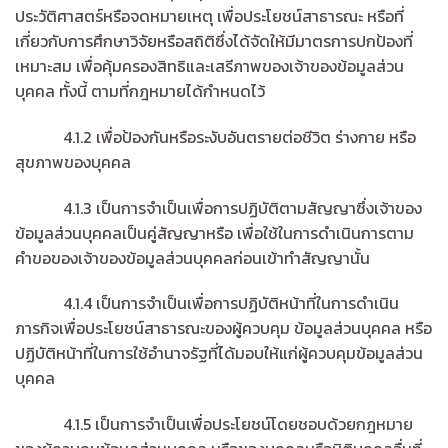
ประวัติศาสตร์หรือจดหมายเหตุ เพื่อประโยชน์สาธารณะ หรือที่
เกี่ยวกับการศึกษาวิจัยหรือสถิติซึ่งได้จัดให้มีมาตรการปกป้องที่
เหมาะสม เพื่อคุ้มครองสิทธิและเสรีภาพของเจ้าของข้อมูลส่วน
บุคคล ทั้งนี้ ตามที่กฎหมายได้กำหนดไว้
4.1.2 เพื่อป้องกันหรือระงับอันตรายต่อชีวิต ร่างกาย หรือ
สุขภาพของบุคคล
4.1.3 เป็นการจำเป็นเพื่อการปฏิบัติตามสัญญาซึ่งเจ้าของ
ข้อมูลส่วนบุคคลเป็นคู่สัญญาหรือ เพื่อใช้ในการดำเนินการตาม
คำขอของเจ้าของข้อมูลส่วนบุคคลก่อนเข้าทำสัญญานั้น
4.1.4 เป็นการจำเป็นเพื่อการปฏิบัติหน้าที่ในการดำเนิน
ภารกิจเพื่อประโยชน์สาธารณะของผู้ควบคุม ข้อมูลส่วนบุคคล หรือ
ปฏิบัติหน้าที่ในการใช้อำนาจรัฐที่ได้มอบให้แก่ผู้ควบคุมข้อมูลส่วน
บุคคล
4.1.5 เป็นการจำเป็นเพื่อประโยชน์โดยชอบด้วยกฎหมาย