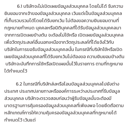
6.1 บริษัทจะไม่เปิดเผยข้อมูลส่วนบุคคล โดยไม่ได้ รับความ
ยินยอมจากเจ้าของข้อมูลส่วนบุคคล เว้นแต่เป็นข้อมูลส่วนบุคคล
ที่เก็บรวบรวมได้โดยได้รับยกเว้น ไม่ต้องขอความยินยอมตามที่
กฎหมายกำหนด บุคคลหรือนิติบุคคลที่ได้รับข้อมูลส่วนบุคคลมา
จากการเปิดเผยข้างต้น จะต้องไม่ใช้หรือ เปิดเผยข้อมูลส่วนบุคคล
เพื่อวัตถุประสงค์อื่นนอกเหนือจากวัตถุประสงค์ที่ได้แจ้งไว้กับ
บริษัทในการขอรับข้อมูลส่วนบุคคลนั้น ในกรณีที่บริษัทใช้หรือเปิด
เผยข้อมูลส่วนบุคคลที่ได้รับยกเว้นไม่ต้องขอ ความยินยอมข้างต้น
บริษัทจะบันทึกการใช้หรือเปิดเผยนั้นไว้ในรายการ ตามที่กฎหมาย
ได้กำหนดไว้
6.2 ในกรณีที่บริษัทส่งหรือโอนข้อมูลส่วนบุคคลไปยังต่าง
ประเทศ ประเทศปลายทางหรือองค์การระหว่างประเทศที่รับข้อมูล
ส่วนบุคคล บริษัทจะตรวจสอบก่อนว่าผู้รับข้อมูลนั้นจะต้องมี
มาตรฐานการคุ้มครองข้อมูลส่วนบุคคลที่เพียงพอ โดยยึดถือตาม
หลักเกณฑ์การให้ความคุ้มครองข้อมูลส่วนบุคคลที่กฎหมายได้
กำหนดไว้ เว้นแต่