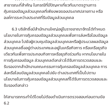
สาธารณะที่สำคัญ ในกรณีที่มีปัญหาเกี่ยวกับมาตรฐานการ
คุ้มครองข้อมูลส่วนบุคคลที่เพียงพอของประเทศปลายทาง หรือ
องค์การระหว่างประเทศที่รับข้อมูลส่วนบุคคล
6.3 บริษัทซึ่งมีสำนักงานใหญ่อยู่ในราชอาณาจักรได้กำหนด
นโยบายในการคุ้มครองข้อมูลส่วนบุคคลเพื่อการส่งหรือโอนข้อมูล
ส่วนบุคคล ไปยังผู้ควบคุมข้อมูลส่วนบุคคลหรือผู้ประมวลผลข้อมูล
ส่วนบุคคลซึ่งอยู่ต่างประเทศและอยู่ในเครือกิจการ หรือเครือธุรกิจ
เดียวกันเพื่อการประกอบกิจการหรือธุรกิจร่วมกัน หากนโยบายใน
การคุ้มครองข้อมูล ส่วนบุคคลดังกล่าวได้รับการตรวจสอบและ
รับรองจากสำนักงานคณะกรรมการคุ้มครองข้อมูลส่วนบุคคล การ
ส่งหรือโอนข้อมูลส่วนบุคคลไปยัง ต่างประเทศที่เป็นไปตาม
นโยบายในการคุ้มครองข้อมูลส่วนบุคคลที่ได้รับการตรวจสอบและ
รับรองดังกล่าว
ให้สามารถกระทำได้โดยไม่ต้องดำเนินการตรวจสอบก่อนตามข้อ
6.2