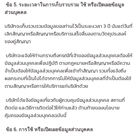
ข้อ
5.
ระยะเวลาในการเก็บรวบรวม ใช้ หรือเปิดเผยข้อมูล
ส่วนบุคคล
บริษัทจะเก็บรวบรวมข้อมูลของท่านไว้เป็นระยะเวลา 3 ปี นับแต่วันที่
เลิกสัญญาหรือสัญญาหรือบริการเสร็จสิ้นลงตามวัตถุประสงค์
ของคู่สัญญา
บริษัทจะแจ้งให้ท่านทราบถึงกรณีที่เจ้าของข้อมูลส่วนบุคคลต้องให้
ข้อมูลส่วนบุคคลเพื่อปฏิบัติ ตามกฎหมายหรือสัญญาหรือมีความ
จำเป็นต้องให้ข้อมูลส่วนบุคคลเพื่อเข้าทำสัญญา รวมทั้งแจ้งถึง
ผลกระทบที่เป็นไปได้จากการไม่ให้ข้อมูลส่วนบุคคลที่จำเป็นต้องใช้
ตามสัญญาหรือการให้บริการแก่บริษัทด้วย
บริษัทได้แจ้งข้อมูลเกี่ยวกับผู้ควบคุมข้อมูลส่วนบุคคล สถานที่
ติดต่อ และวิธีการติดต่อไว้ให้ท่านแล้ว ด้านท้ายของนโยบาย
คุ้มครองข้อมูลส่วนบุคคลฉบับนี้
ข้อ
6.
การใช้ หรือเปิดเผยข้อมูลส่วนบุคคล