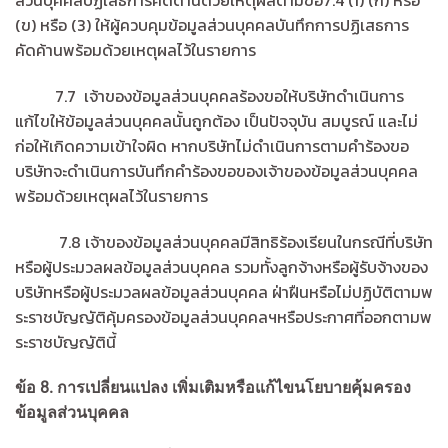
(ข) หรือ (3) ให้ผู้ควบคุมข้อมูลส่วนบุคคลบันทึกการปฏิเสธการ
คัดค้านพร้อมด้วยเหตุผลไว้ในรายการ
7.7 เจ้าของข้อมูลส่วนบุคคลร้องขอให้บริษัทดำเนินการ
แก้ไขให้ข้อมูลส่วนบุคคลนั้นถูกต้อง เป็นปัจจุบัน สมบูรณ์ และไม่
ก่อให้เกิดความเข้าใจผิด หากบริษัทไม่ดำเนินการตามคำร้องขอ
บริษัทจะดำเนินการบันทึกคำร้องขอของเจ้าของข้อมูลส่วนบุคคล
พร้อมด้วยเหตุผลไว้ในรายการ
7.8 เจ้าของข้อมูลส่วนบุคคลมีสิทธิร้องเรียนในกรณีที่บริษัท
หรือผู้ประมวลผลข้อมูลส่วนบุคคล รวมทั้งลูกจ้างหรือผู้รับจ้างของ
บริษัทหรือผู้ประมวลผลข้อมูลส่วนบุคคล ฝ่าฝืนหรือไม่ปฏิบัติตามพ
ระราชบัญญัติคุ้มครองข้อมูลส่วนบุคคลฯหรือประกาศที่ออกตามพ
ระราชบัญญัตินี้
ข้อ
8.
การเปลี่ยนแปลง เพิ่มเติมหรือแก้ไขนโยบายคุ้มครอง
ข้อมูลส่วนบุคคล