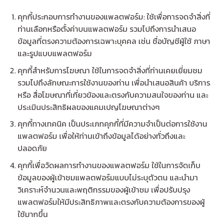
คุกกี้ประกอบการทำงานของแพลตฟอร์ม: ใช้เพื่อการจดจำสิ่งที่
ท่านเลือกหรือตั้งค่าบนแพลตฟอร์ม รวมไปถึงการนำเสนอ
ข้อมูลที่ตรงความต้องการเฉพาะบุคคล เช่น ชื่อบัญชีผู้ใช้ ภาษา
และรูปแบบแพลตฟอร์ม
คุกกี้สำหรับการโฆษณา ใช้ในการจดจำสิ่งที่ท่านเคยเยี่ยมชม
รวมไปถึงลักษณะการใช้งานของท่าน เพื่อนำเสนอสินค้า บริการ
หรือ สื่อโฆษณาที่เกี่ยวข้องและตรงกับความสนใจของท่าน และ
ประเมินประสิทธิผลของแคมเปญโฆษณาต่างๆ
คุกกี้ทางเทคนิค เป็นประเภทคุกกี้ที่มีความจำเป็นต่อการใช้งาน
แพลตฟอร์ม เพื่อให้ท่านเข้าถึงข้อมูลได้อย่างทั่วถึงและ
ปลอดภัย
คุกกี้เพื่อวัดผลการทำงานของแพลตฟอร์ม ใช้ในการจัดเก็บ
ข้อมูลของผู้เข้าชมแพลตฟอร์มแบบไม่ระบุตัวตน และนำมา
วิเคราะห์จำนวนและพฤติกรรมของผู้เข้าชม เพื่อปรับปรุง
แพลตฟอร์มให้มีประสิทธิภาพและตรงกับความต้องการของผู้
ใช้มากขึ้น