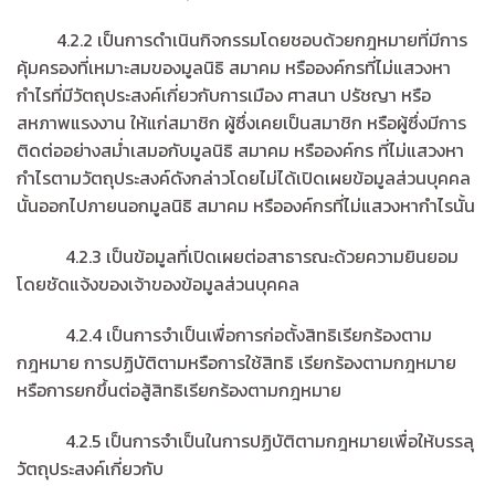
4.2.2 เป็นการดำเนินกิจกรรมโดยชอบด้วยกฎหมายที่มีการ
คุ้มครองที่เหมาะสมของมูลนิธิ สมาคม หรือองค์กรที่ไม่แสวงหา
กำไรที่มีวัตถุประสงค์เกี่ยวกับการเมือง ศาสนา ปรัชญา หรือ
สหภาพแรงงาน ให้แก่สมาชิก ผู้ซึ่งเคยเป็นสมาชิก หรือผู้ซึ่งมีการ
ติดต่ออย่างสม่ำเสมอกับมูลนิธิ สมาคม หรือองค์กร ที่ไม่แสวงหา
กำไรตามวัตถุประสงค์ดังกล่าวโดยไม่ได้เปิดเผยข้อมูลส่วนบุคคล
นั้นออกไปภายนอกมูลนิธิ สมาคม หรือองค์กรที่ไม่แสวงหากำไรนั้น
4.2.3 เป็นข้อมูลที่เปิดเผยต่อสาธารณะด้วยความยินยอม
โดยชัดแจ้งของเจ้าของข้อมูลส่วนบุคคล
4.2.4 เป็นการจำเป็นเพื่อการก่อตั้งสิทธิเรียกร้องตาม
กฎหมาย การปฏิบัติตามหรือการใช้สิทธิ เรียกร้องตามกฎหมาย
หรือการยกขึ้นต่อสู้สิทธิเรียกร้องตามกฎหมาย
4.2.5 เป็นการจำเป็นในการปฏิบัติตามกฎหมายเพื่อให้บรรลุ
วัตถุประสงค์เกี่ยวกับ