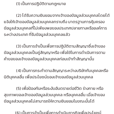
(1) เป็นการปฏิบัติตามกฎหมาย
(2) ได้รับความยินยอมจากเจ้าของข้อมูลส่วนบุคคลโดยได้
แจ้งให้เจ้าของข้อมูลส่วนบุคคลทราบถึง มาตรฐานการคุ้มครอง
ข้อมูลส่วนบุคคลที่ไม่เพียงพอของประเทศปลายทางหรือองค์การ
ระหว่างประเทศ ที่รับข้อมูลส่วนบุคคลแล้ว
(3) เป็นการจำเป็นเพื่อการปฏิบัติตามสัญญาซึ่งเจ้าของ
ข้อมูลส่วนบุคคลเป็นคู่สัญญาหรือ เพื่อใช้ในการดำเนินการตาม
คำขอของเจ้าของข้อมูลส่วนบุคคลก่อนเข้าทำสัญญานั้น
(4) เป็นการกระทำตามสัญญาระหว่างบริษัทกับบุคคลหรือ
นิติบุคคลอื่น เพื่อประโยชน์ของเจ้าของข้อมูลส่วนบุคคล
(5) เพื่อป้องกันหรือระงับอันตรายต่อชีวิต ร่างกาย หรือ
สุขภาพของเจ้าของข้อมูลส่วนบุคคล หรือบุคคลอื่น เมื่อเจ้าของ
ข้อมูลส่วนบุคคลไม่สามารถให้ความยินยอมในขณะนั้นได้
(6) เป็นการจำเป็นเพื่อการดำเนินภารกิจเพื่อประโยชน์