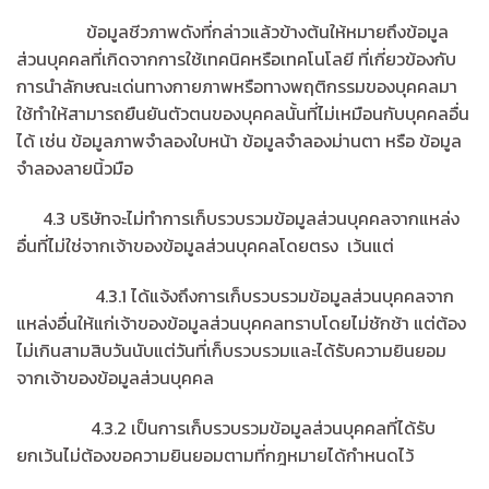
ข้อมูลชีวภาพดังที่กล่าวแล้วข้างต้นให้หมายถึงข้อมูล
ส่วนบุคคลที่เกิดจากการใช้เทคนิคหรือเทคโนโลยี ที่เกี่ยวข้องกับ
การนำลักษณะเด่นทางกายภาพหรือทางพฤติกรรมของบุคคลมา
ใช้ทำให้สามารถยืนยันตัวตนของบุคคลนั้นที่ไม่เหมือนกับบุคคลอื่น
ได้ เช่น ข้อมูลภาพจำลองใบหน้า ข้อมูลจำลองม่านตา หรือ ข้อมูล
จำลองลายนิ้วมือ
4.3 บริษัทจะไม่ทำการเก็บรวบรวมข้อมูลส่วนบุคคลจากแหล่ง
อื่นที่ไม่ใช่จากเจ้าของข้อมูลส่วนบุคคลโดยตรง เว้นแต่
4.3.1 ได้แจ้งถึงการเก็บรวบรวมข้อมูลส่วนบุคคลจาก
แหล่งอื่นให้แก่เจ้าของข้อมูลส่วนบุคคลทราบโดยไม่ชักช้า แต่ต้อง
ไม่เกินสามสิบวันนับแต่วันที่เก็บรวบรวมและได้รับความยินยอม
จากเจ้าของข้อมูลส่วนบุคคล
4.3.2 เป็นการเก็บรวบรวมข้อมูลส่วนบุคคลที่ได้รับ
ยกเว้นไม่ต้องขอความยินยอมตามที่กฎหมายได้กำหนดไว้