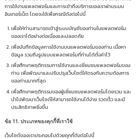
การใช้งานแพลตฟอร์มและการเข้าถึงบริการของเราผ่านระบบ
อินเทอร์เน็ต โดยจะใช้เพื่อกรณีดังต่อไปนี้
เพื่อให้ท่านสามารถเข้าสู่ระบบบัญชีของท่านในแพลตฟอร์ม
ของเราได้อย่างต่อเนื่องและปลอดภัย
เพื่อบันทึกข้อมูลการใช้งานบนแพลตฟอร์มของท่าน เนื้อหา
ข้อมูล รวมถึงรูปแบบแพลตฟอร์มที่ท่านได้ตั้งค่าไว้
เพื่อศึกษาพฤติกรรมการใช้งานและเยี่ยมชมแพลตฟอร์มของ
ท่าน เพื่อพัฒนาและปรับปรุงเว็บไซต์ให้ตรงกับความต้องการ
ของท่านมากที่สุด
เพื่อศึกษาพฤติกรรมของผู้เยี่ยมชมแพลตฟอร์มโดยรวม และ
นำไปพัฒนาเว็บไซต์ให้สามารถใช้งานได้ง่าย รวดเร็ว และมี
ประสิทธิภาพยิ่งขึ้น
ข้อ
11.
ประเภทของคุกกี้ที่เราใช้
เว็บไซต์ของเราประกอบไปด้วยคุกกี้ดังต่อไปนี้