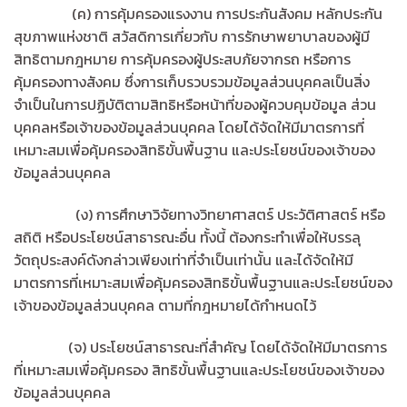
(ค) การคุ้มครองแรงงาน การประกันสังคม หลักประกัน
สุขภาพแห่งชาติ สวัสดิการเกี่ยวกับ การรักษาพยาบาลของผู้มี
สิทธิตามกฎหมาย การคุ้มครองผู้ประสบภัยจากรถ หรือการ
คุ้มครองทางสังคม ซึ่งการเก็บรวบรวมข้อมูลส่วนบุคคลเป็นสิ่ง
จำเป็นในการปฏิบัติตามสิทธิหรือหน้าที่ของผู้ควบคุมข้อมูล ส่วน
บุคคลหรือเจ้าของข้อมูลส่วนบุคคล โดยได้จัดให้มีมาตรการที่
เหมาะสมเพื่อคุ้มครองสิทธิขั้นพื้นฐาน และประโยชน์ของเจ้าของ
ข้อมูลส่วนบุคคล
(ง) การศึกษาวิจัยทางวิทยาศาสตร์ ประวัติศาสตร์ หรือ
สถิติ หรือประโยชน์สาธารณะอื่น ทั้งนี้ ต้องกระทำเพื่อให้บรรลุ
วัตถุประสงค์ดังกล่าวเพียงเท่าที่จำเป็นเท่านั้น และได้จัดให้มี
มาตรการที่เหมาะสมเพื่อคุ้มครองสิทธิขั้นพื้นฐานและประโยชน์ของ
เจ้าของข้อมูลส่วนบุคคล ตามที่กฎหมายได้กำหนดไว้
(จ) ประโยชน์สาธารณะที่สำคัญ โดยได้จัดให้มีมาตรการ
ที่เหมาะสมเพื่อคุ้มครอง สิทธิขั้นพื้นฐานและประโยชน์ของเจ้าของ
ข้อมูลส่วนบุคคล