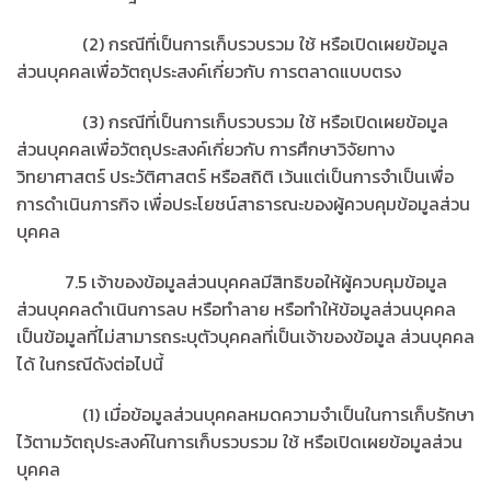
(2) กรณีที่เป็นการเก็บรวบรวม ใช้ หรือเปิดเผยข้อมูล
ส่วนบุคคลเพื่อวัตถุประสงค์เกี่ยวกับ การตลาดแบบตรง
(3) กรณีที่เป็นการเก็บรวบรวม ใช้ หรือเปิดเผยข้อมูล
ส่วนบุคคลเพื่อวัตถุประสงค์เกี่ยวกับ การศึกษาวิจัยทาง
วิทยาศาสตร์ ประวัติศาสตร์ หรือสถิติ เว้นแต่เป็นการจำเป็นเพื่อ
การดำเนินภารกิจ เพื่อประโยชน์สาธารณะของผู้ควบคุมข้อมูลส่วน
บุคคล
7.5 เจ้าของข้อมูลส่วนบุคคลมีสิทธิขอให้ผู้ควบคุมข้อมูล
ส่วนบุคคลดำเนินการลบ หรือทำลาย หรือทำให้ข้อมูลส่วนบุคคล
เป็นข้อมูลที่ไม่สามารถระบุตัวบุคคลที่เป็นเจ้าของข้อมูล ส่วนบุคคล
ได้ ในกรณีดังต่อไปนี้
(1) เมื่อข้อมูลส่วนบุคคลหมดความจำเป็นในการเก็บรักษา
ไว้ตามวัตถุประสงค์ในการเก็บรวบรวม ใช้ หรือเปิดเผยข้อมูลส่วน
บุคคล