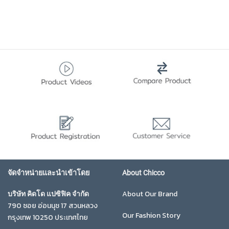
จัดจำหน่ายและนำเข้าโดย
About Chicco
About Our Brand
บริษัท คิดโด แปซิฟิค จำกัด
790 ซอย อ่อนนุช 17 สวนหลวง
Our Fashion Story
กรุงเทพ 10250 ประเทศไทย