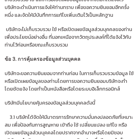
บริษัทจะดำเนินการแจ้งให้ท่านทราบ เพื่อขอความยินยอมอีกครั้ง
หนึ่ง และจัดให้มีบันทึกการแก้ไขเพิ่มเติมไว้เป็นหลักฐาน
บริษัทจะไม่เก็บรวบรวม ใช้ หรือเปิดเผยข้อมูลส่วนบุคคลของท่าน
เพื่อประโยชน์อย่างอื่น ที่นอกเหนือจากวัตถุประสงค์ที่ได้แจ้งไว้กับ
ท่านไว้ก่อนหรือขณะเก็บรวบรวม
ข้อ
3.
การคุ้มครองข้อมูลส่วนบุคคล
บริษัทจะขอความยินยอมจากท่านก่อน ในการเก็บรวบรวมข้อมูล ใช้
หรือเปิดเผยข้อมูลของท่านโดยการขอความยินยอมบริษัทจะทำ
โดยชัดแจ้ง โดยทำเป็นหนังสือหรือโดยระบบอิเล็กทรอนิกส์
บริษัทมีนโยบายคุ้มครองข้อมูลส่วนบุคคลดังนี้
3.1 บริษัทได้จัดให้มีมาตรการรักษาความมั่นคงปลอดภัยที่เหมาะ
สม เพื่อป้องกันการสูญหาย เข้าถึง ใช้ เปลี่ยนแปลง แก้ไข หรือ
เปิดเผยข้อมูลส่วนบุคคลโดยปราศจากอำนาจหรือโดยมิชอบ