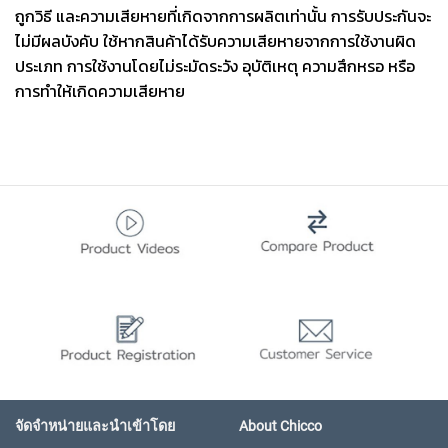
ถูกวิธี และความเสียหายที่เกิดจากการผลิตเท่านั้น การรับประกันจะ
ไม่มีผลบังคับ ใช้หากสินค้าได้รับความเสียหายจากการใช้งานผิด
ประเภท การใช้งานโดยไม่ระมัดระวัง อุบัติเหตุ ความสึกหรอ หรือ
การทำให้เกิดความเสียหาย
จัดจำหน่ายและนำเข้าโดย
About Chicco