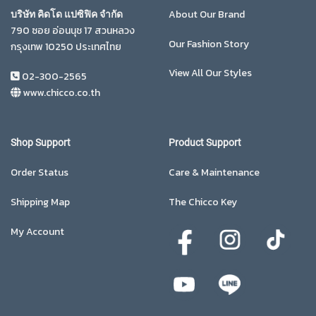
About Our Brand
บริษัท คิดโด แปซิฟิค จำกัด
790 ซอย อ่อนนุช 17 สวนหลวง
Our Fashion Story
กรุงเทพ 10250 ประเทศไทย
View All Our Styles
02-300-2565
www.chicco.co.th
Shop Support
Product Support
Order Status
Care & Maintenance
Shipping Map
The Chicco Key
My Account