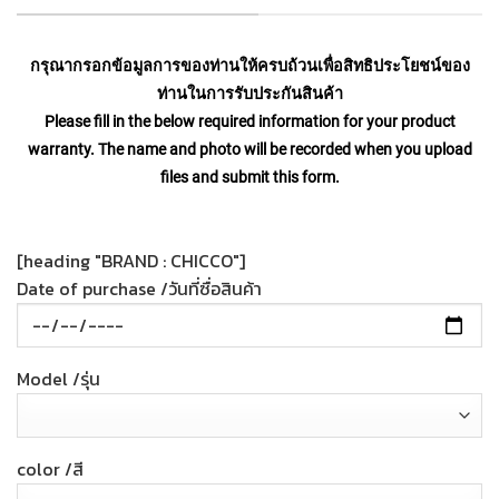
กรุณากรอกข้อมูลการของท่านให้ครบถ้วนเพื่อสิทธิประโยชน์ของ
ท่านในการรับประกันสินค้า
Please fill in the below required information for your product
warranty. The name and photo will be recorded when you upload
files and submit this form.
[heading "BRAND : CHICCO"]
Date of purchase /วันที่ซื่อสินค้า
Model /รุ่น
color /สี