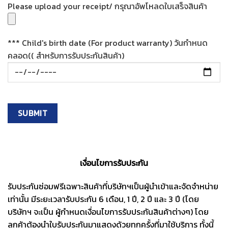
Please upload your receipt/ กรุณาอัพโหลดใบเสร็จสินค้า
*** Child's birth date (For product warranty) วันกำหนด
คลอด(( สำหรับการรับประกันสินค้า)
เงื่อนไขการรับประกัน
รับประกันซ่อมฟรีเฉพาะสินค้าที่บริษัทฯเป็นผู้นำเข้าและจัดจำหน่าย
เท่านั้น มีระยะเวลารับประกัน 6 เดือน, 1 ปี, 2 ปี และ 3 ปี (โดย
บริษัทฯ จะเป็น ผู้กำหนดเงื่อนไขการรับประกันสินค้าต่างๆ) โดย
ลูกค้าต้องนำใบรับประกันมาแสดงด้วยทุกครั้งที่มาใช้บริการ ทั้งนี้