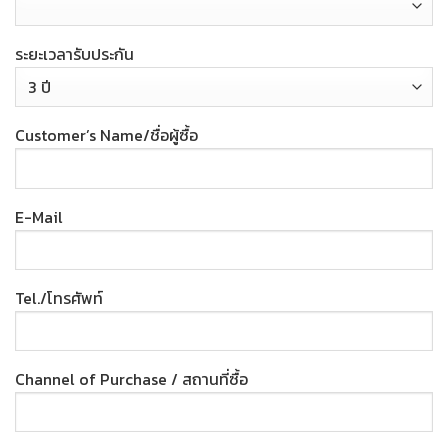
ระยะเวลารับประกัน
Customer’s Name/ชื่อผู้ซื้อ
E-Mail
Tel./โทรศัพท์
Channel of Purchase / สถานที่ซื้อ