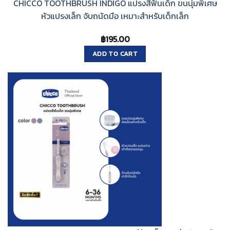
CHICCO TOOTHBRUSH INDIGO แปรงสีฟันเด็ก ขนนุ่มพิเศษ
หัวแปรงเล็ก จับถนัดมือ เหมาะสำหรับเด็กเล็ก
฿
195.00
ADD TO CART