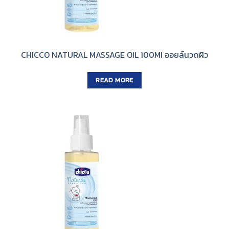
CHICCO NATURAL MASSAGE OIL 100MI ออยล์นวดผิว
READ MORE