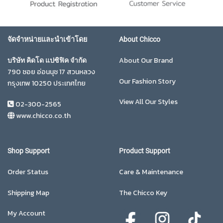
จัดจำหน่ายและนำเข้าโดย
About Chicco
About Our Brand
บริษัท คิดโด แปซิฟิค จำกัด
790 ซอย อ่อนนุช 17 สวนหลวง
Our Fashion Story
กรุงเทพ 10250 ประเทศไทย
View All Our Styles
02-300-2565
www.chicco.co.th
Shop Support
Product Support
Order Status
Care & Maintenance
Shipping Map
The Chicco Key
My Account