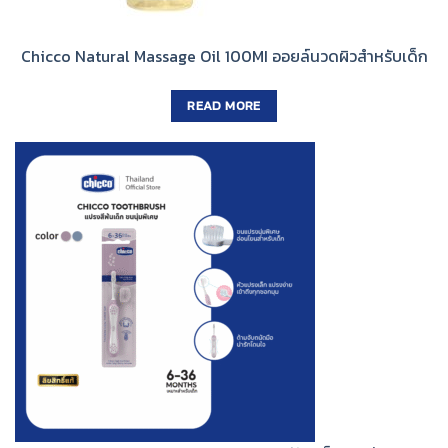
Chicco Natural Massage Oil 100MI ออยล์นวดผิวสำหรับเด็ก
READ MORE