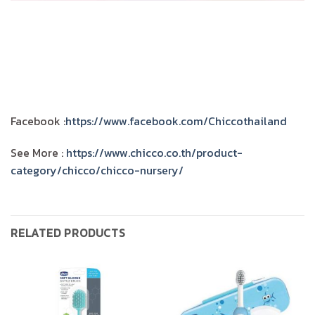
Facebook :
https://www.facebook.com/Chiccothailand
See More :
https://www.chicco.co.th/product-
category/chicco/chicco-nursery/
RELATED PRODUCTS