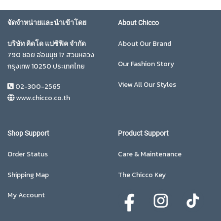
จัดจำหน่ายและนำเข้าโดย
About Chicco
About Our Brand
บริษัท คิดโด แปซิฟิค จำกัด
790 ซอย อ่อนนุช 17 สวนหลวง
Our Fashion Story
กรุงเทพ 10250 ประเทศไทย
View All Our Styles
02-300-2565
www.chicco.co.th
Shop Support
Product Support
Order Status
Care & Maintenance
Shipping Map
The Chicco Key
My Account