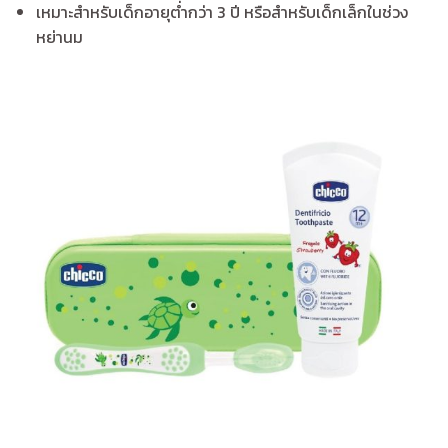
เหมาะสำหรับเด็กอายุต่ำกว่า 3 ปี หรือสำหรับเด็กเล็กในช่วง
หย่านม