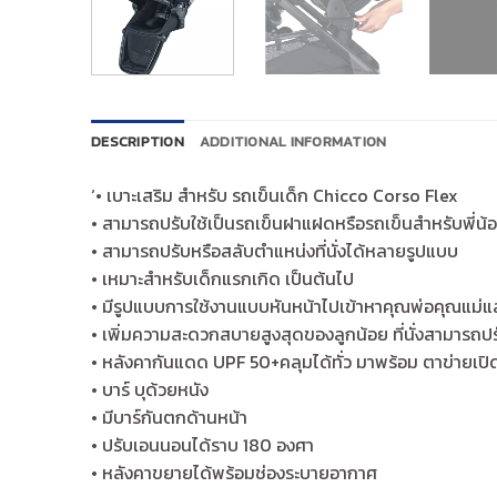
DESCRIPTION
ADDITIONAL INFORMATION
‘• เบาะเสริม สำหรับ รถเข็นเด็ก Chicco Corso Flex
• สามารถปรับใช้เป็นรถเข็นฝาแฝดหรือรถเข็นสำหรับพี่น้อ
• สามารถปรับหรือสลับตำแหน่งที่นั่งได้หลายรูปแบบ
• เหมาะสำหรับเด็กแรกเกิด เป็นต้นไป
• มีรูปแบบการใช้งานแบบหันหน้าไปเข้าหาคุณพ่อคุณแม่
• เพิ่มความสะดวกสบายสูงสุดของลูกน้อย ที่นั่งสามารถป
• หลังคากันแดด UPF 50+คลุมได้ทั่ว มาพร้อม ตาข่ายเปิ
• บาร์ บุด้วยหนัง
• มีบาร์กันตกด้านหน้า
• ปรับเอนนอนได้ราบ 180 องศา
• หลังคาขยายได้พร้อมช่องระบายอากาศ