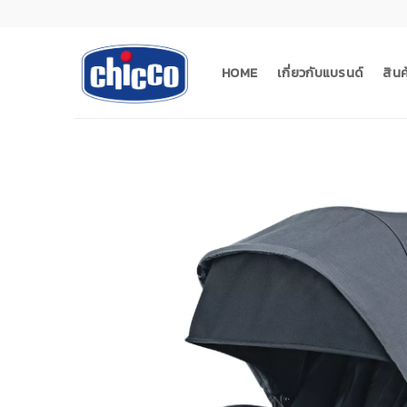
Skip
to
content
HOME
เกี่ยวกับแบรนด์
สิน