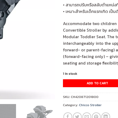
• สามารถปรับหรือสลับตำแหน่งที
• เหมาะสำหรับเด็กแรกเกิด เป็น
Accommodate two children 
Convertible Stroller by addi
Modular Toddler Seat. The 
interchangeably into the upp
forward- or parent-facing) a
(forward-facing only) – gi
seating and storage flexibilit
1 in stock
ADD TO CART
SKU:
CH420871201800
Category:
Chicco Stroller