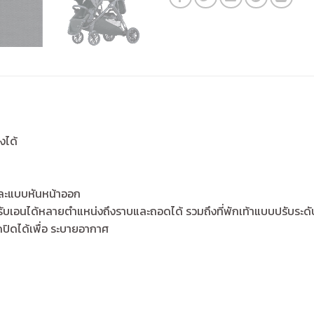
งได้
และแบบหันหน้าออก
รับเอนได้หลายตำแหน่งถึงราบและถอดได้ รวมถึงที่พักเท้าแบบปรับระดั
ดปิดได้เพื่อ ระบายอากาศ