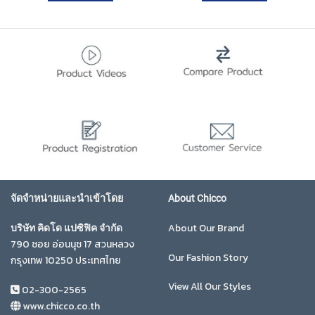
จัดจำหน่ายและนำเข้าโดย
About Chicco
About Our Brand
บริษัท คิดโด แปซิฟิค จำกัด
790 ซอย อ่อนนุช 17 สวนหลวง
Our Fashion Story
กรุงเทพ 10250 ประเทศไทย
View All Our Styles
02-300-2565
www.chicco.co.th