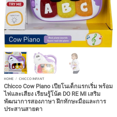
HOME
/
CHICCO INFANT
Chicco Cow Piano เปียโนเด็กแรกเริ่ม พร้อม
ไฟและเสียง เรียนรู้โน้ต DO RE MI เสริม
พัฒนาการสองภาษา ฝึกทักษะมือและการ
ประสานสายตา