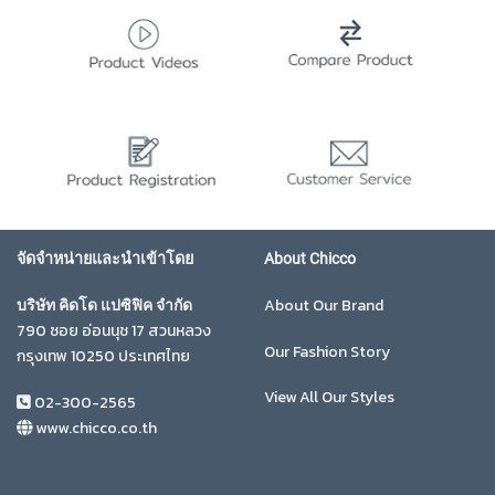
จัดจำหน่ายและนำเข้าโดย
About Chicco
About Our Brand
บริษัท คิดโด แปซิฟิค จำกัด
790 ซอย อ่อนนุช 17 สวนหลวง
Our Fashion Story
กรุงเทพ 10250 ประเทศไทย
View All Our Styles
02-300-2565
www.chicco.co.th