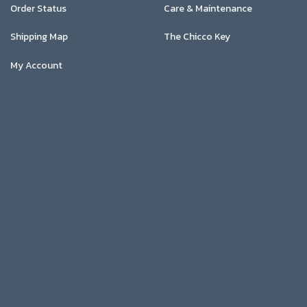
Order Status
Care & Maintenance
Shipping Map
The Chicco Key
My Account