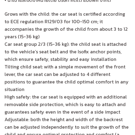
Grows with the child: the car seat is certified according
to ECE regulation R129/03 for 100-150 cm; it
accompanies the growth of the child from about 3 to 12
years (15-36 kg)
Car seat group 2/3 (15-36 kg): the child seat is attached
to the vehicle’s seat belt and the Isofix anchor points,
which ensure safety, stability and easy installation
Tilting child seat: with a simple movement of the front
lever, the car seat can be adjusted to 4 different
positions to guarantee the child optimal comfort in any
situation
High safety: the car seat is equipped with an additional
removable side protection, which is easy to attach and
guarantees safety even in the event of a side impact
Adjustable: both the height and width of the backrest
can be adjusted independently to suit the growth of the
child and ensure optimal protection and comfort (a