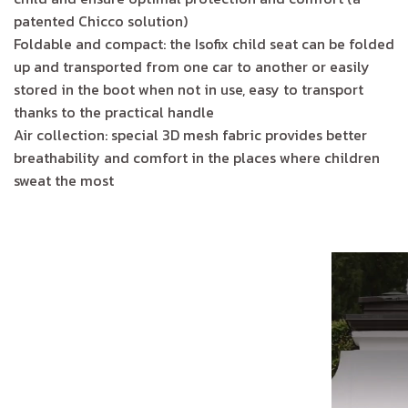
patented Chicco solution)
Foldable and compact: the Isofix child seat can be folded
up and transported from one car to another or easily
stored in the boot when not in use, easy to transport
thanks to the practical handle
Air collection: special 3D mesh fabric provides better
breathability and comfort in the places where children
sweat the most