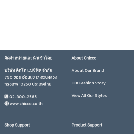
จัดจำหน่ายและนำเข้าโดย
About Chicco
About Our Brand
บริษัท คิดโด แปซิฟิค จำกัด
790 ซอย อ่อนนุช 17 สวนหลวง
Our Fashion Story
กรุงเทพ 10250 ประเทศไทย
View All Our Styles
02-300-2565
www.chicco.co.th
Shop Support
Product Support