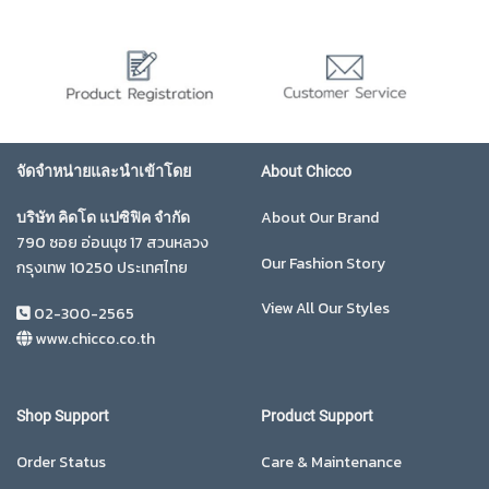
จัดจำหน่ายและนำเข้าโดย
About Chicco
About Our Brand
บริษัท คิดโด แปซิฟิค จำกัด
790 ซอย อ่อนนุช 17 สวนหลวง
Our Fashion Story
กรุงเทพ 10250 ประเทศไทย
View All Our Styles
02-300-2565
www.chicco.co.th
Shop Support
Product Support
Order Status
Care & Maintenance