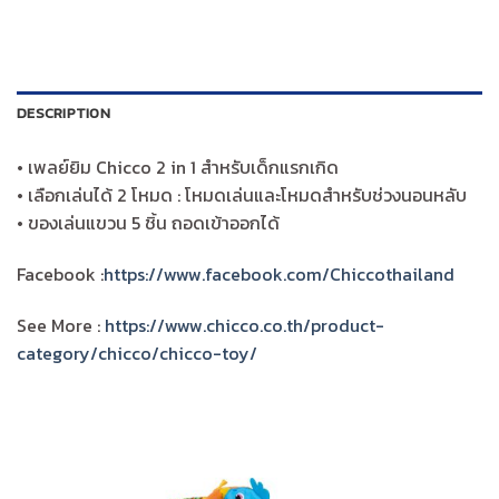
DESCRIPTION
• เพลย์ยิม Chicco 2 in 1 สำหรับเด็กแรกเกิด
• เลือกเล่นได้ 2 โหมด : โหมดเล่นและโหมดสำหรับช่วงนอนหลับ
• ของเล่นแขวน 5 ชิ้น ถอดเข้าออกได้
Facebook :
https://www.facebook.com/Chiccothailand
See More :
https://www.chicco.co.th/product-
category/chicco/chicco-toy/