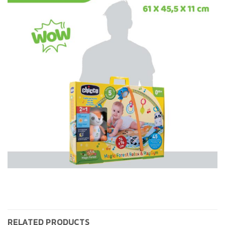
RELATED PRODUCTS