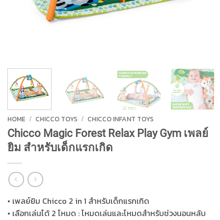
HOME
/
CHICCO TOYS
/
CHICCO INFANT TOYS
Chicco Magic Forest Relax Play Gym เพลย์
ยิม สำหรับเด็กแรกเกิด
• เพลย์ยิม Chicco 2 in 1 สำหรับเด็กแรกเกิด
• เลือกเล่นได้ 2 โหมด : โหมดเล่นและโหมดสำหรับช่วงนอนหลับ