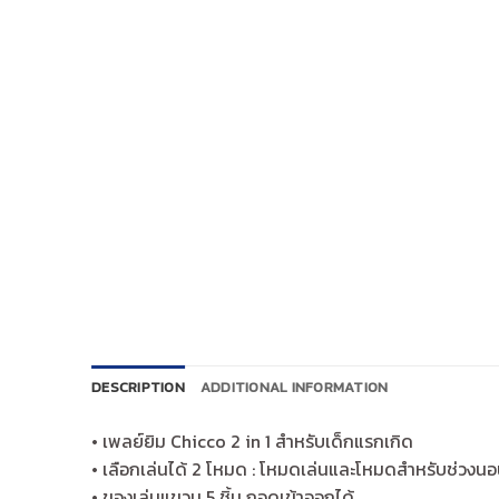
DESCRIPTION
ADDITIONAL INFORMATION
• เพลย์ยิม Chicco 2 in 1 สำหรับเด็กแรกเกิด
• เลือกเล่นได้ 2 โหมด : โหมดเล่นและโหมดสำหรับช่วงน
• ของเล่นแขวน 5 ชิ้น ถอดเข้าออกได้