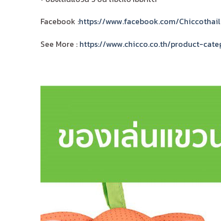
Facebook :
https://www.facebook.com/Chiccothai
See More :
https://www.chicco.co.th/product-cat