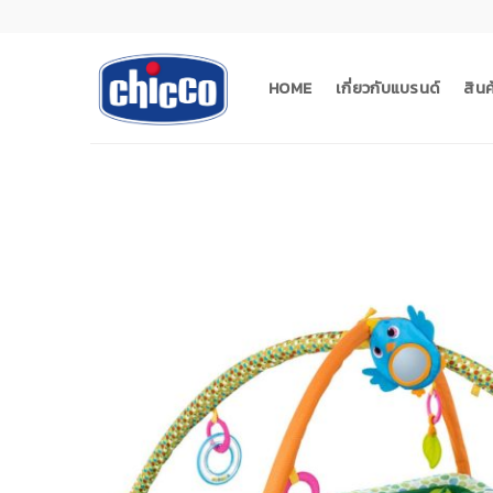
Skip
to
content
HOME
เกี่ยวกับแบรนด์
สิน