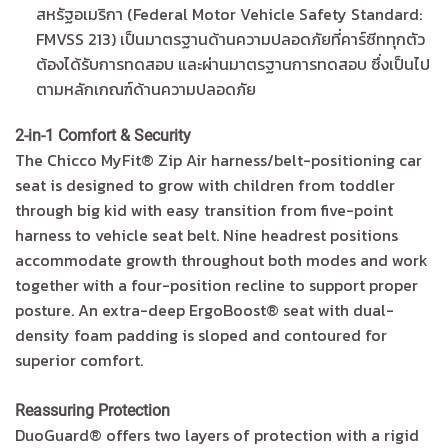
สหรัฐอเมริกา (Federal Motor Vehicle Safety Standard:
FMVSS 213) เป็นมาตรฐานด้านความปลอดภัยที่คาร์ซีททุกตัว
ต้องได้รับการทดสอบ และผ่านมาตรฐานการทดสอบ ซึ่งเป็นไป
ตามหลักเกณฑ์ด้านความปลอดภัย
2-in-1 Comfort & Security
The Chicco MyFit® Zip Air harness/belt-positioning car
seat is designed to grow with children from toddler
through big kid with easy transition from five-point
harness to vehicle seat belt. Nine headrest positions
accommodate growth throughout both modes and work
together with a four-position recline to support proper
posture. An extra-deep ErgoBoost® seat with dual-
density foam padding is sloped and contoured for
superior comfort.
Reassuring Protection
DuoGuard® offers two layers of protection with a rigid