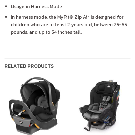
Usage in Harness Mode
In harness mode, the MyFit® Zip Air is designed for
children who are at least 2 years old, between 25-65
pounds, and up to 54 inches tall.
RELATED PRODUCTS