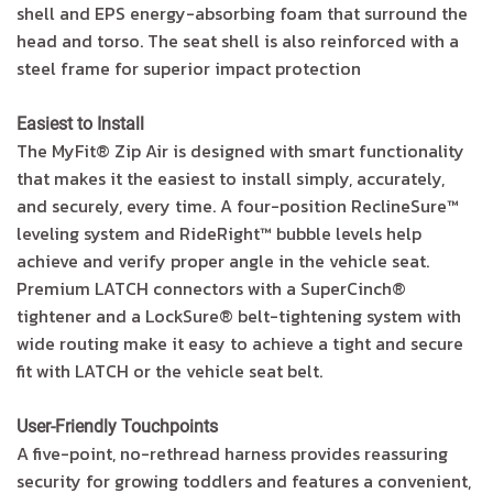
shell and EPS energy-absorbing foam that surround the
head and torso. The seat shell is also reinforced with a
steel frame for superior impact protection
Easiest to Install
The MyFit® Zip Air is designed with smart functionality
that makes it the easiest to install simply, accurately,
and securely, every time. A four-position ReclineSure™
leveling system and RideRight™ bubble levels help
achieve and verify proper angle in the vehicle seat.
Premium LATCH connectors with a SuperCinch®
tightener and a LockSure® belt-tightening system with
wide routing make it easy to achieve a tight and secure
fit with LATCH or the vehicle seat belt.
User-Friendly Touchpoints
A five-point, no-rethread harness provides reassuring
security for growing toddlers and features a convenient,