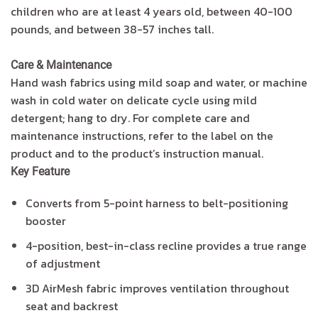
children who are at least 4 years old, between 40-100
pounds, and between 38-57 inches tall.
Care & Maintenance
Hand wash fabrics using mild soap and water, or machine
wash in cold water on delicate cycle using mild
detergent; hang to dry. For complete care and
maintenance instructions, refer to the label on the
product and to the product’s instruction manual.
Key Feature
Converts from 5-point harness to belt-positioning
booster
4-position, best-in-class recline provides a true range
of adjustment
3D AirMesh fabric improves ventilation throughout
seat and backrest