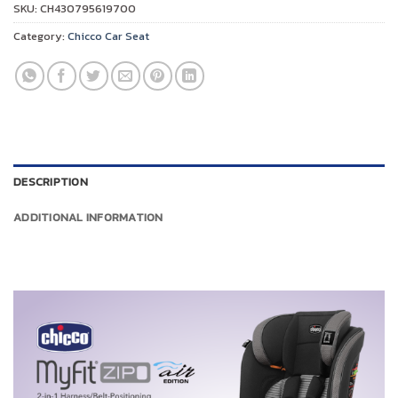
SKU:
CH430795619700
Category:
Chicco Car Seat
DESCRIPTION
ADDITIONAL INFORMATION