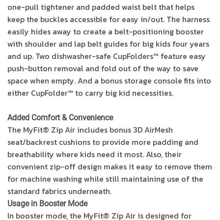
one-pull tightener and padded waist belt that helps
keep the buckles accessible for easy in/out. The harness
easily hides away to create a belt-positioning booster
with shoulder and lap belt guides for big kids four years
and up. Two dishwasher-safe CupFolders™ feature easy
push-button removal and fold out of the way to save
space when empty. And a bonus storage console fits into
either CupFolder™ to carry big kid necessities.
Added Comfort & Convenience
The MyFit® Zip Air includes bonus 3D AirMesh
seat/backrest cushions to provide more padding and
breathability where kids need it most. Also, their
convenient zip-off design makes it easy to remove them
for machine washing while still maintaining use of the
standard fabrics underneath.
Usage in Booster Mode
In booster mode, the MyFit® Zip Air is designed for