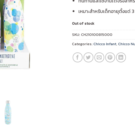
ทนทานและใช้งานได้จริงสำหร
เหมาะสำหรับเด็กอายุตั้งแต่ 3 
Out of stock
SKU:
CH210100815000
Categories:
Chicco Infant
,
Chicco N