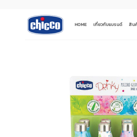
Skip
to
content
HOME
เกี่ยวกับแบรนด์
สิน