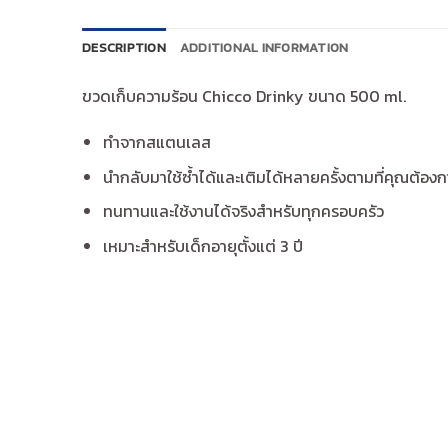
DESCRIPTION
ADDITIONAL INFORMATION
ขวดเก็บความร้อน Chicco Drinky ขนาด 500 ml.
ทำจากสแตนเลส
นำกลับมาใช้ซ้ำได้และเติมได้หลายครั้งตามที่คุณต้องก
ทนทานและใช้งานได้จริงสำหรับทุกครอบครัว
เหมาะสำหรับเด็กอายุตั้งแต่ 3 ปี