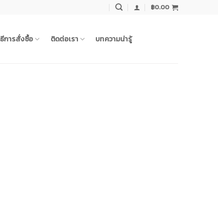
฿
0.00
ิธีการสั่งซื้อ
ติดต่อเรา
บทความน่ารู้