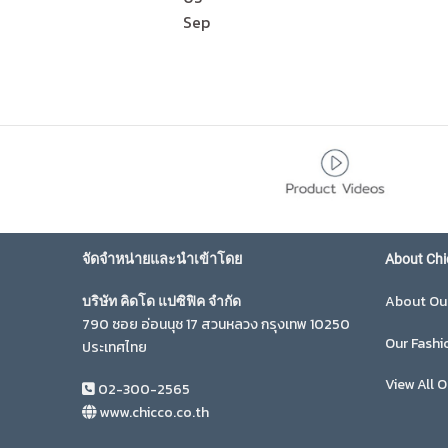
Sep
จัดจำหน่ายและนำเข้าโดย
About Chi
About Ou
บริษัท คิดโด แปซิฟิค จำกัด
790 ซอย อ่อนนุช 17 สวนหลวง กรุงเทพ 10250
Our Fashi
ประเทศไทย
View All O
02-300-2565
www.chicco.co.th