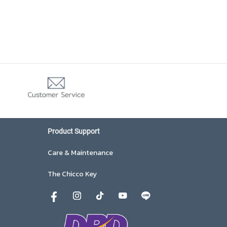
Product Support
Care & Maintenance
The Chicco Key