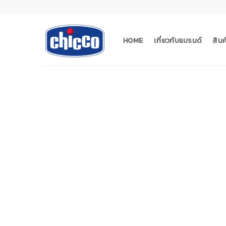
Skip
to
content
HOME
เกี่ยวกับแบรนด์
สิน