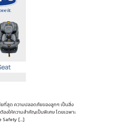
ยที่สุด ความปลอดภัยของลูกๆ เป็นสิ่ง
ที่ต้องให้ความสำคัญเป็นพิเศษ โดยเฉพาะ
Safety [...]