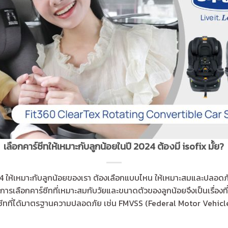
เลือกคาร์ซีทให้เหมาะกับลูกน้อยในปี 2024 ต้องมี isofix มั้ย?
024 ให้เหมาะกับลูกน้อยของเรา ต้องเลือกแบบไหน ให้เหมาะสมและปลอดภั
ารเลือกคาร์ซีทที่เหมาะสมกับวัยและขนาดตัวของลูกน้อยจึงเป็นเรื่อง
ร์ซีทที่ได้มาตรฐานความปลอดภัย เช่น FMVSS (Federal Motor Vehicle 