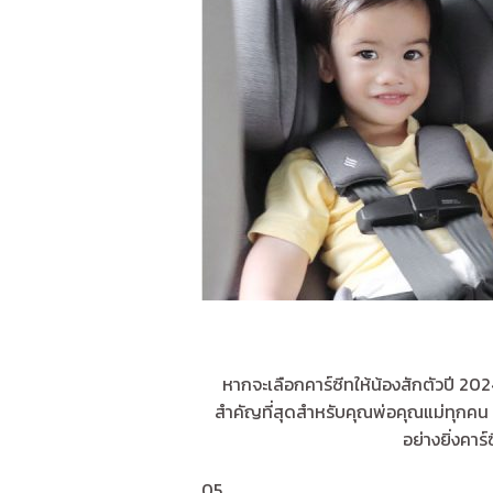
หากจะเลือกคาร์ซีทให้น้องสักตัวปี 2
สำคัญที่สุดสำหรับคุณพ่อคุณแม่ทุกคน ก
อย่างยิ่งคา
05