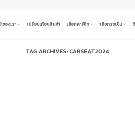
ค้าของเรา
เปรียบเทียบสินค้า
เลือกคาร์ซีท
เลือกรถเข็น
ว
TAG ARCHIVES:
CARSEAT2024