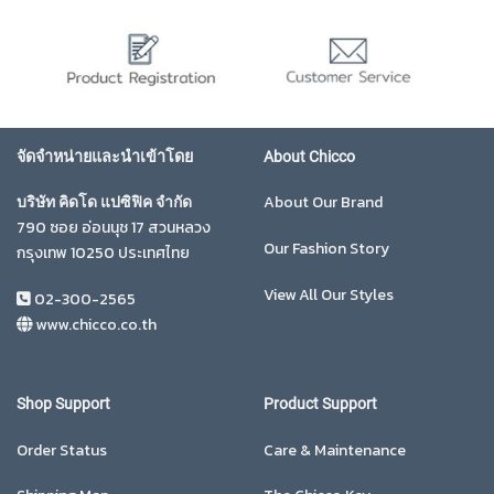
จัดจำหน่ายและนำเข้าโดย
About Chicco
About Our Brand
บริษัท คิดโด แปซิฟิค จำกัด
790 ซอย อ่อนนุช 17 สวนหลวง
Our Fashion Story
กรุงเทพ 10250 ประเทศไทย
View All Our Styles
02-300-2565
www.chicco.co.th
Shop Support
Product Support
Order Status
Care & Maintenance