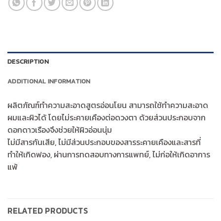
DESCRIPTION
ADDITIONAL INFORMATION
ผลิตภัณฑ์ทำความสะอาดสูตรอ่อนโยน สามารถใช้ทำความสะอาด
ผมและผิวได้ โดยไม่ระคายเคืองต่อดวงตา ด้วยส่วนประกอบจาก
ดอกดาวเรืองจึงช่วยให้ผิวอ่อนนุ่ม
ไม่มีสารกันเสีย, ไม่มีส่วนประกอบของสารระคายเคืองและสารที่
ทำให้เกิดฟอง, ผ่านการทดสอบทางการแพทย์, ไม่ก่อให้เกิดอาการ
แพ้
RELATED PRODUCTS