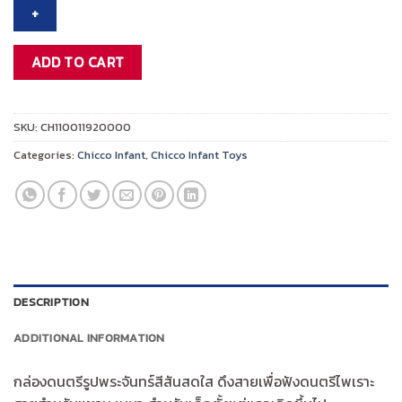
BOX
quantity
ADD TO CART
SKU:
CH110011920000
Categories:
Chicco Infant
,
Chicco Infant Toys
DESCRIPTION
ADDITIONAL INFORMATION
กล่องดนตรีรูปพระจันทร์สีสันสดใส ดึงสายเพื่อฟังดนตรีไพเราะ