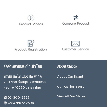
จัดจำหน่ายและนำเข้าโดย
About Chicco
About Our Brand
บริษัท คิดโด แปซิฟิค จำกัด
790 ซอย อ่อนนุช 17 สวนหลวง
Our Fashion Story
กรุงเทพ 10250 ประเทศไทย
View All Our Styles
02-300-2565
www.chicco.co.th