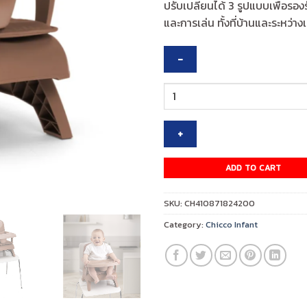
ปรับเปลี่ยนได้ 3 รูปแบบเพื่อรอ
และการเล่น ทั้งที่บ้านและระหว่าง
CHICCO
BOOSTER
SEAT
BENTO
TERRACOTTA
quantity
ADD TO CART
SKU:
CH410871824200
Category:
Chicco Infant