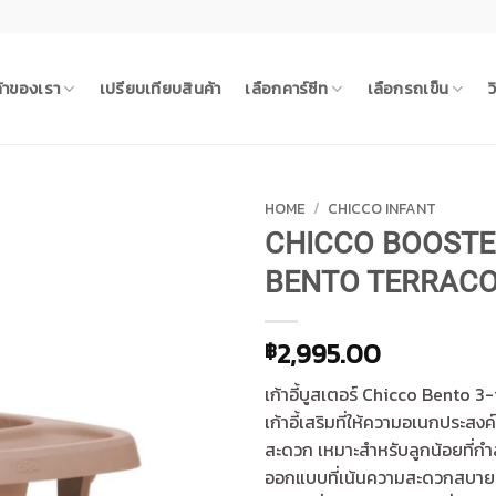
ค้าของเรา
เปรียบเทียบสินค้า
เลือกคาร์ซีท
เลือกรถเข็น
ว
HOME
/
CHICCO INFANT
CHICCO BOOSTE
BENTO TERRAC
2,995.00
฿
เก้าอี้บูสเตอร์ Chicco Bento 3-
เก้าอี้เสริมที่ให้ความอเนกประสง
สะดวก เหมาะสำหรับลูกน้อยที่กำ
ออกแบบที่เน้นความสะดวกสบายส