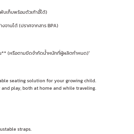
บเก็บพร้อมตัวเก้าอี้ได้)
ล้างจานได้ (ปราศจากสาร BPA)
อน** (หรือตามขีดจำกัดน้ำหนักที่ผู้ผลิตกำหนด)”
ble seating solution for your growing child.
and play, both at home and while traveling.
ustable straps.