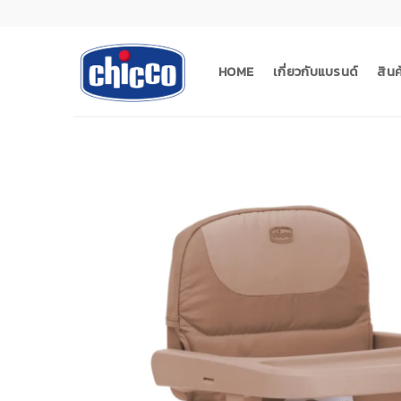
Skip
to
content
HOME
เกี่ยวกับแบรนด์
สิน