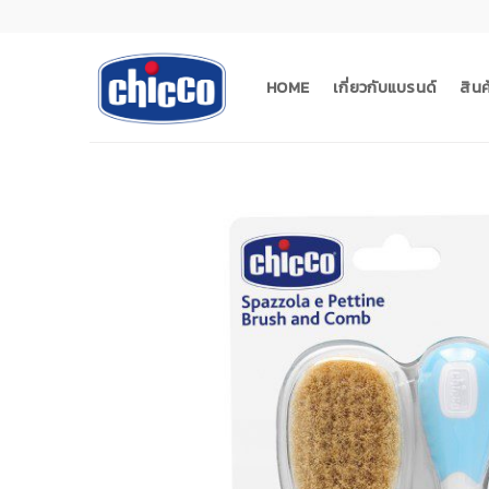
Skip
to
content
HOME
เกี่ยวกับแบรนด์
สิน