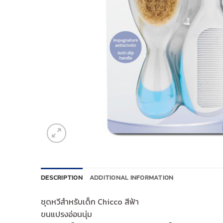
DESCRIPTION
ADDITIONAL INFORMATION
ชุดหวีสำหรับเด็ก Chicco สีฟ้า
ขนแปรงอ่อนนุ่ม