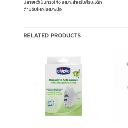
ปลายหวีเป็นทรงโค้ง เหมาะสำหรับศีรษะเด็ก
ด้ามจับใหญ่เหมาะมือ
RELATED PRODUCTS