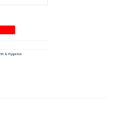
ath & Hygeine