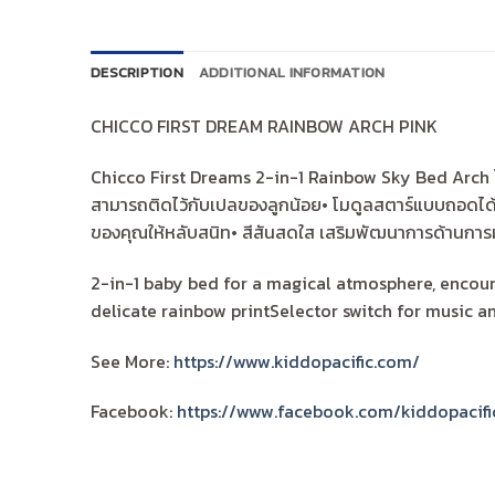
DESCRIPTION
ADDITIONAL INFORMATION
CHICCO FIRST DREAM RAINBOW ARCH PINK
Chicco First Dreams 2-in-1 Rainbow Sky Bed Arch ได
สามารถติดไว้กับเปลของลูกน้อย• โมดูลสตาร์แบบถอดได้แล
ของคุณให้หลับสนิท• สีสันสดใส เสริมพัฒนาการด้านการ
2-in-1 baby bed for a magical atmosphere, encour
delicate rainbow printSelector switch for music a
See More:
https://www.kiddopacific.com/
Facebook:
https://www.facebook.com/kiddopacifi