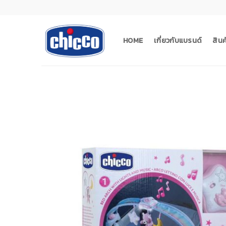
Skip
to
content
HOME
เกี่ยวกับแบรนด์
สิน