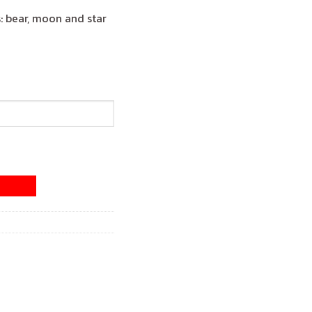
: bear, moon and star