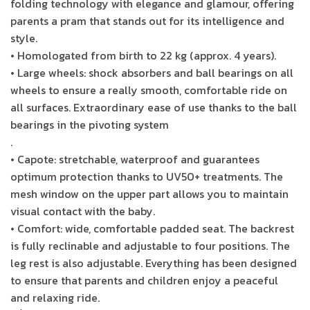
folding technology with elegance and glamour, offering
parents a pram that stands out for its intelligence and
style.
• Homologated from birth to 22 kg (approx. 4 years).
• Large wheels: shock absorbers and ball bearings on all
wheels to ensure a really smooth, comfortable ride on
all surfaces. Extraordinary ease of use thanks to the ball
bearings in the pivoting system
.
• Capote: stretchable, waterproof and guarantees
optimum protection thanks to UV50+ treatments. The
mesh window on the upper part allows you to maintain
visual contact with the baby.
• Comfort: wide, comfortable padded seat. The backrest
is fully reclinable and adjustable to four positions. The
leg rest is also adjustable. Everything has been designed
to ensure that parents and children enjoy a peaceful
and relaxing ride.