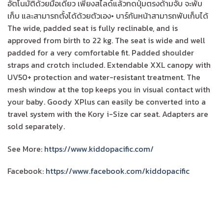
อัตโนมัติด้วยมือเดียว เพียงสไลด์แล้วกดปุ่มตรงด้ามจับ จะพับ
เก็บ และสามารถตั้งได้ด้วยตัวเอง• บาร์กันหน้าสามารถพับเก็บได้
The wide, padded seat is fully reclinable, and is
approved from birth to 22 kg. The seat is wide and well
padded for a very comfortable fit. Padded shoulder
straps and crotch included. Extendable XXL canopy with
UV50+ protection and water-resistant treatment. The
mesh window at the top keeps you in visual contact with
your baby. Goody XPlus can easily be converted into a
travel system with the Kory i-Size car seat. Adapters are
sold separately.
See More:
https://www.kiddopacific.com/
Facebook:
https://www.facebook.com/kiddopacific