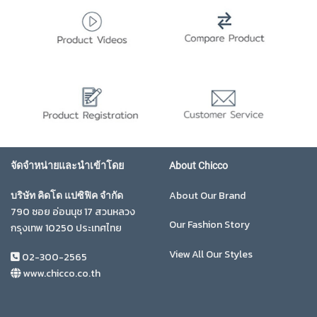
จัดจำหน่ายและนำเข้าโดย
About Chicco
About Our Brand
บริษัท คิดโด แปซิฟิค จำกัด
790 ซอย อ่อนนุช 17 สวนหลวง
Our Fashion Story
กรุงเทพ 10250 ประเทศไทย
View All Our Styles
02-300-2565
www.chicco.co.th