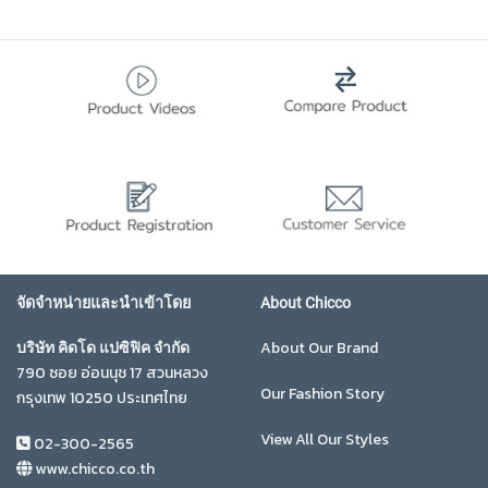
จัดจำหน่ายและนำเข้าโดย
About Chicco
About Our Brand
บริษัท คิดโด แปซิฟิค จำกัด
790 ซอย อ่อนนุช 17 สวนหลวง
Our Fashion Story
กรุงเทพ 10250 ประเทศไทย
View All Our Styles
02-300-2565
www.chicco.co.th