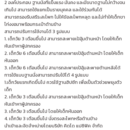
2 องค์ประกอบ ฐานนั่งที่แข็งแรง มั่นคง และมีขนาดฐานไม่กว้างจน
เกินไป สามารถใช้แยกเป็นรายบุคคล และใช้ร่วมกันได้
สามารถรองรับสรีระสะโพก ไม่ให้ข้อสะโพกหลุด และไม่ทำให้เด็กขา
โก่งงอมาพร้อมกระเป๋าด้านข้าง
สามารถปรับการใช้งานได้ 3 รูปแบบ
1. เด็กวัย 3 เดือนขึ้นไป สามารถสะพายเป้อุ้มด้านหน้า โดยให้เด็ก
หันเข้าหาผู้ปกครอง
2. เด็กวัย 6 เดือนขึ้นไป สามารถสะพายเป้อุ้มด้านหน้า โดยให้เด็ก
หันออก
3. เด็กวัย 6 เดือนขึ้นไป สามารถสะพายเป้อุ้มสะพายด้านหลังได้
การใช้แบบฐานนั่งสามารถปรับใข้ได้ 4 รูปแบบ
1.เด็กวัยแรกเกิดขึ้นไป ควรใช้ฐานฮิปซีท เพื่อเป็นตัวช่วยพยุงตัว
เด็ก
2. เด็กวัย 3 เดือนขึ้นไป สามารถสะพายเป้อุ้มด้านหน้า โดยให้เด็ก
หันเข้าหาผู้ปกครอง
3. เด็กวัย 3 เดือนขึ้นไป โดยให้เด็กหันออก
4. เด็กวัย 3 เดือนขึ้นไป นั่งตรงสะโพกหรือด้านข้าง
นำเข้าและจัดจำหน่ายโดยบริษัท คิดโด แปซิฟิค จำกัด