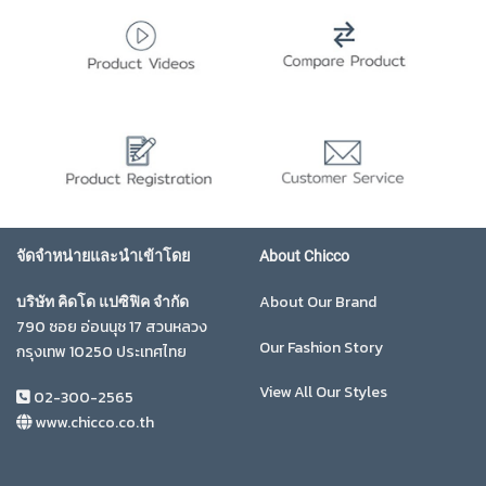
จัดจำหน่ายและนำเข้าโดย
About Chicco
About Our Brand
บริษัท คิดโด แปซิฟิค จำกัด
790 ซอย อ่อนนุช 17 สวนหลวง
Our Fashion Story
กรุงเทพ 10250 ประเทศไทย
View All Our Styles
02-300-2565
www.chicco.co.th