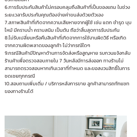
6.การรับประกันสินค้าไม่ครอบคลุมถึงสินค้าที่เป็นของแถม ในช่วง
ระยะเวลารับประกันคุณต้องจ่ายค่าขนส่งด้วยตัวเอง
7.สภาพสินค้าที่เกิดจากความเสียหายจากผู้ใช้ เช่น แตก ชำรุด บุบ
ไหม้ มีคราบน้ำ คราบสนิม เป็นต้น ถือว่าสิ้นสุดการรับประกัน
8.ไม่รับเปลี่ยนหรือคืนสินค้าที่เกิดจากการใช้งานผิดวิธี หรือเกิด
จากความผิดพลาดของลูกค้า ไม่ว่ากรณีใดๆ
9.กรณีสินค้ามีปัญหาด้านการจัดส่งหรือสูญหาย รบกวนแจ้งกลับ
ร้านค้าเพื่อตรวจสอบภายใน 7 วันหลังมีการส่งออก ทางร้านไม่
สามารถตรวจสอบหากเกินเวลาที่กำหนด และขอสงวนสิทธิ์ในการ
ชดเชยทุกกรณี
10.สอบถามเพิ่มเติ่ม / บริการหลังการขาย ลูกค้าสามารถทักแชท
ของทางร้านได้