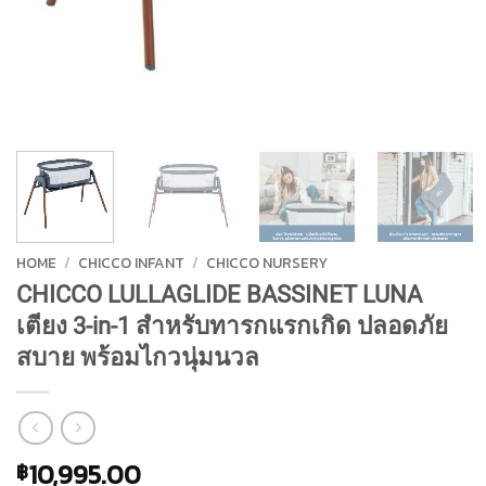
HOME
/
CHICCO INFANT
/
CHICCO NURSERY
CHICCO LULLAGLIDE BASSINET LUNA
เตียง 3-in-1 สำหรับทารกแรกเกิด ปลอดภัย
สบาย พร้อมไกวนุ่มนวล
10,995.00
฿