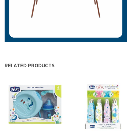
RELATED PRODUCTS