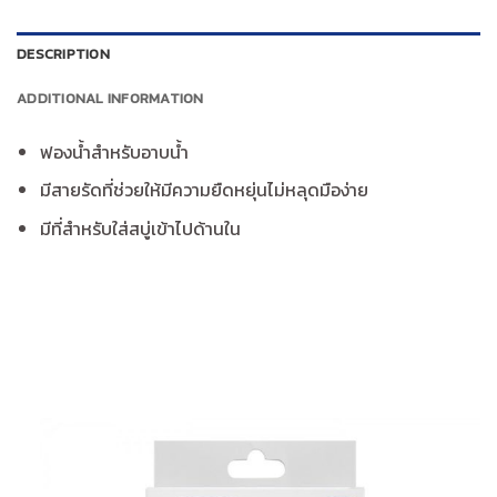
DESCRIPTION
ADDITIONAL INFORMATION
ฟองน้ำสำหรับอาบน้ำ
มีสายรัดที่ช่วยให้มีความยืดหยุ่นไม่หลุดมือง่าย
มีที่สำหรับใส่สบู่เข้าไปด้านใน