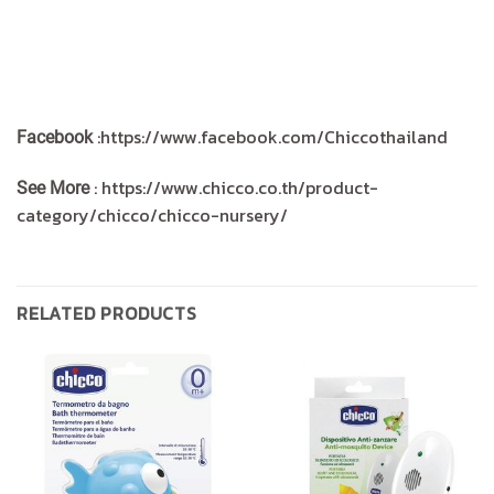
:https://www.facebook.com/Chiccothailand
Facebook
: https://www.chicco.co.th/product-
See More
category/chicco/chicco-nursery/
RELATED PRODUCTS