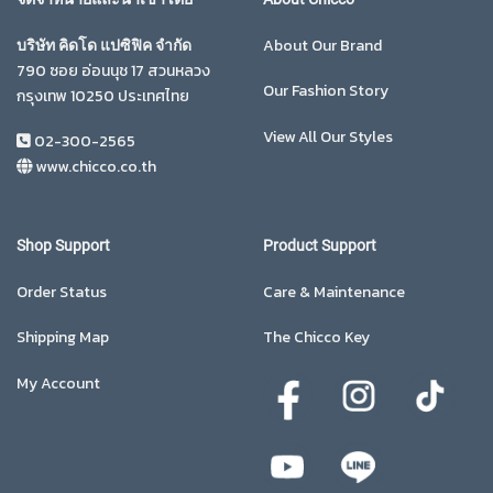
About Our Brand
บริษัท คิดโด แปซิฟิค จำกัด
790 ซอย อ่อนนุช 17 สวนหลวง
Our Fashion Story
กรุงเทพ 10250 ประเทศไทย
View All Our Styles
02-300-2565
www.chicco.co.th
Shop Support
Product Support
Order Status
Care & Maintenance
Shipping Map
The Chicco Key
My Account