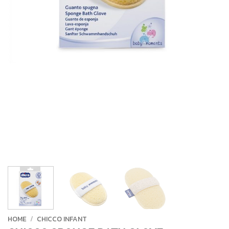
HOME
/
CHICCO INFANT