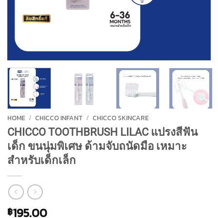
HOME
/
CHICCO INFANT
/
CHICCO SKINCARE
CHICCO TOOTHBRUSH LILAC แปรงสีฟัน
เด็ก ขนนุ่มพิเศษ ด้ามจับถนัดมือ เหมาะ
สำหรับเด็กเล็ก
195.00
฿