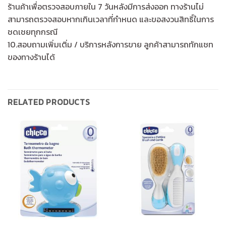
ร้านค้าเพื่อตรวจสอบภายใน 7 วันหลังมีการส่งออก ทางร้านไม่
สามารถตรวจสอบหากเกินเวลาที่กำหนด และขอสงวนสิทธิ์ในการ
ชดเชยทุกกรณี
10.สอบถามเพิ่มเติ่ม / บริการหลังการขาย ลูกค้าสามารถทักแชท
ของทางร้านได้
RELATED PRODUCTS