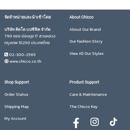
จัดจำหน่ายและนำเข้าโดย
About Chicco
About Our Brand
บริษัท คิดโด แปซิฟิค จำกัด
790 ซอย อ่อนนุช 17 สวนหลวง
Our Fashion Story
กรุงเทพ 10250 ประเทศไทย
View All Our Styles
02-300-2565
www.chicco.co.th
Shop Support
Product Support
Order Status
Care & Maintenance
Shipping Map
The Chicco Key
My Account