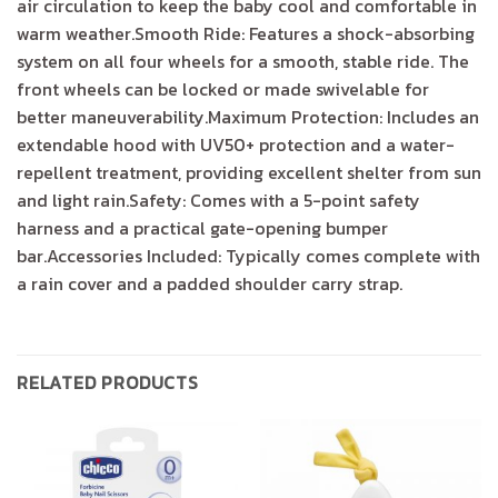
air circulation to keep the baby cool and comfortable in
warm weather.Smooth Ride: Features a shock-absorbing
system on all four wheels for a smooth, stable ride. The
front wheels can be locked or made swivelable for
better maneuverability.Maximum Protection: Includes an
extendable hood with UV50+ protection and a water-
repellent treatment, providing excellent shelter from sun
and light rain.Safety: Comes with a 5-point safety
harness and a practical gate-opening bumper
bar.Accessories Included: Typically comes complete with
a rain cover and a padded shoulder carry strap.
RELATED PRODUCTS