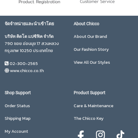
จัดจำหน่ายและนำเข้าโดย
About Chicco
About Our Brand
บริษัท คิดโด แปซิฟิค จำกัด
790 ซอย อ่อนนุช 17 สวนหลวง
Our Fashion Story
กรุงเทพ 10250 ประเทศไทย
View All Our Styles
02-300-2565
www.chicco.co.th
Shop Support
Product Support
Order Status
Care & Maintenance
Shipping Map
The Chicco Key
My Account