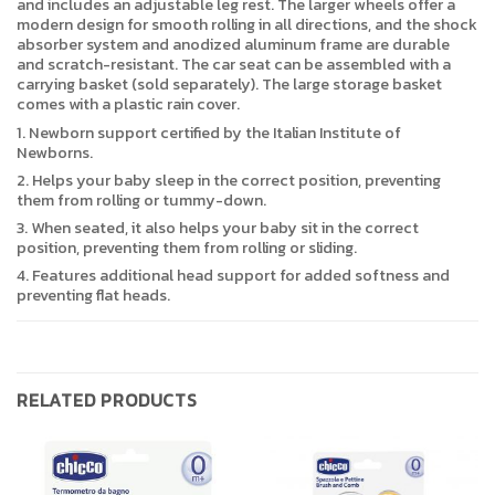
and includes an adjustable leg rest. The larger wheels offer a
modern design for smooth rolling in all directions, and the shock
absorber system and anodized aluminum frame are durable
and scratch-resistant. The car seat can be assembled with a
carrying basket (sold separately). The large storage basket
comes with a plastic rain cover.
1. Newborn support certified by the Italian Institute of
Newborns.
2. Helps your baby sleep in the correct position, preventing
them from rolling or tummy-down.
3. When seated, it also helps your baby sit in the correct
position, preventing them from rolling or sliding.
4. Features additional head support for added softness and
preventing flat heads.
RELATED PRODUCTS