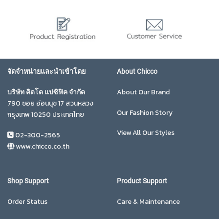
จัดจำหน่ายและนำเข้าโดย
About Chicco
About Our Brand
บริษัท คิดโด แปซิฟิค จำกัด
790 ซอย อ่อนนุช 17 สวนหลวง
Our Fashion Story
กรุงเทพ 10250 ประเทศไทย
View All Our Styles
02-300-2565
www.chicco.co.th
Shop Support
Product Support
Order Status
Care & Maintenance