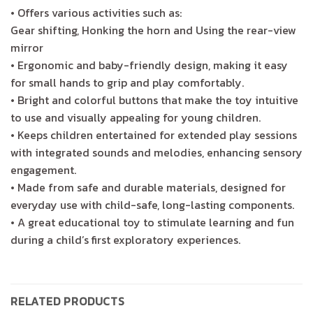
• Offers various activities such as:
Gear shifting, Honking the horn and Using the rear-view
mirror
• Ergonomic and baby-friendly design, making it easy
for small hands to grip and play comfortably.
• Bright and colorful buttons that make the toy intuitive
to use and visually appealing for young children.
• Keeps children entertained for extended play sessions
with integrated sounds and melodies, enhancing sensory
engagement.
• Made from safe and durable materials, designed for
everyday use with child-safe, long-lasting components.
• A great educational toy to stimulate learning and fun
during a child’s first exploratory experiences.
RELATED PRODUCTS