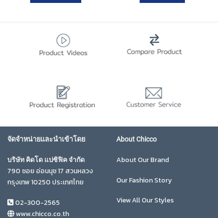
จัดจำหน่ายและนำเข้าโดย
About Chicco
About Our Brand
บริษัท คิดโด แปซิฟิค จำกัด
790 ซอย อ่อนนุช 17 สวนหลวง
Our Fashion Story
กรุงเทพ 10250 ประเทศไทย
View All Our Styles
02-300-2565
www.chicco.co.th